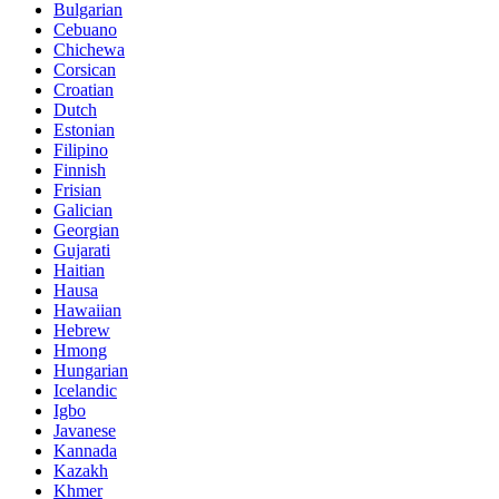
Bulgarian
Cebuano
Chichewa
Corsican
Croatian
Dutch
Estonian
Filipino
Finnish
Frisian
Galician
Georgian
Gujarati
Haitian
Hausa
Hawaiian
Hebrew
Hmong
Hungarian
Icelandic
Igbo
Javanese
Kannada
Kazakh
Khmer