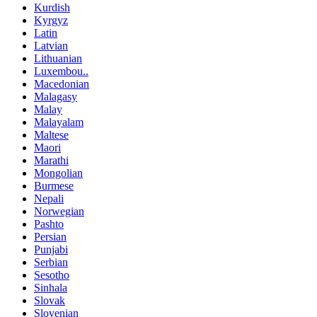
Kurdish
Kyrgyz
Latin
Latvian
Lithuanian
Luxembou..
Macedonian
Malagasy
Malay
Malayalam
Maltese
Maori
Marathi
Mongolian
Burmese
Nepali
Norwegian
Pashto
Persian
Punjabi
Serbian
Sesotho
Sinhala
Slovak
Slovenian