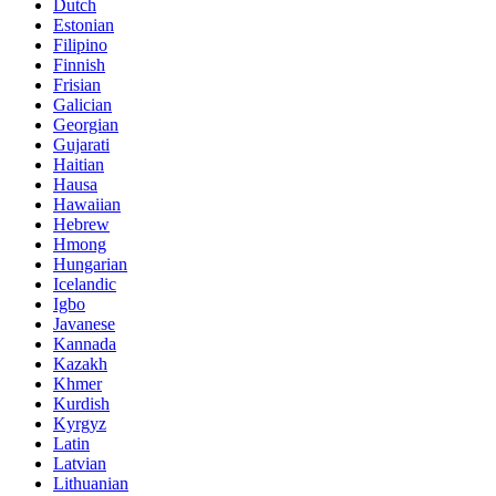
Dutch
Estonian
Filipino
Finnish
Frisian
Galician
Georgian
Gujarati
Haitian
Hausa
Hawaiian
Hebrew
Hmong
Hungarian
Icelandic
Igbo
Javanese
Kannada
Kazakh
Khmer
Kurdish
Kyrgyz
Latin
Latvian
Lithuanian